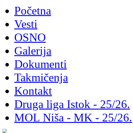
Početna
Vesti
OSNO
Galerija
Dokumenti
Takmičenja
Kontakt
Druga liga Istok - 25/26.
MOL Niša - MK - 25/26.