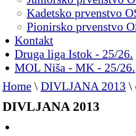
Kadetsko prvenstvo 
Pionirsko prvenstvo
Kontakt
Druga liga Istok - 25/26.
MOL Niša - MK - 25/26.
Home
\
DIVLJANA 2013
\
DIVLJANA 2013