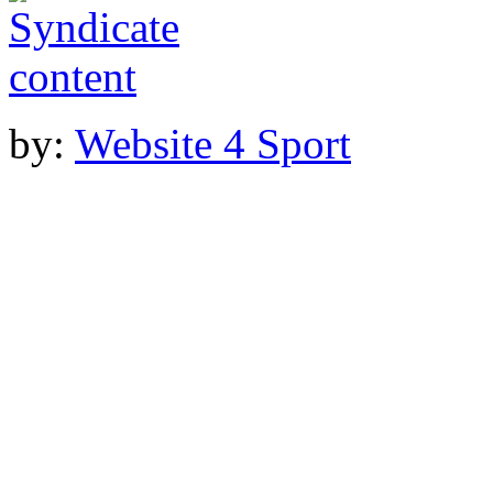
by:
Website 4 Sport