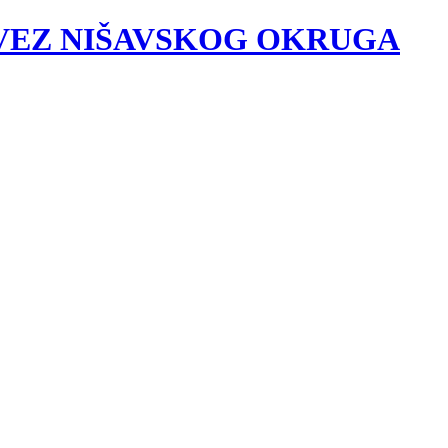
VEZ NIŠAVSKOG OKRUGA