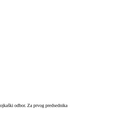
bojkaški odbor. Za prvog predsednika