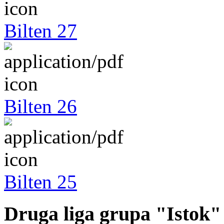
Bilten 27
Bilten 26
Bilten 25
Druga liga grupa "Istok"