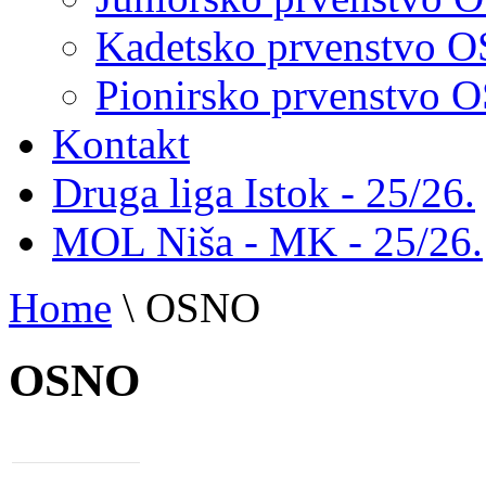
Kadetsko prvenstvo 
Pionirsko prvenstvo
Kontakt
Druga liga Istok - 25/26.
MOL Niša - MK - 25/26.
Home
\
OSNO
OSNO