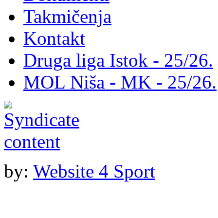
Takmičenja
Kontakt
Druga liga Istok - 25/26.
MOL Niša - MK - 25/26.
by:
Website 4 Sport