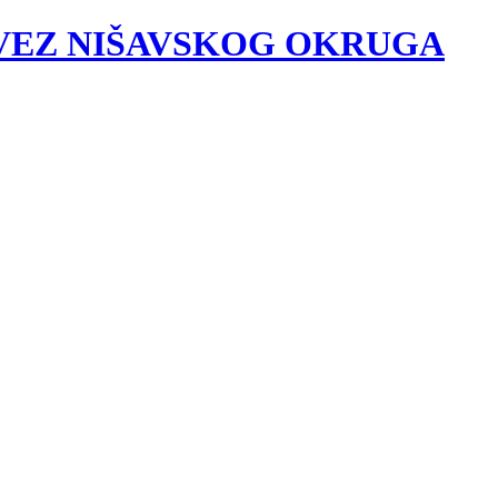
VEZ NIŠAVSKOG OKRUGA