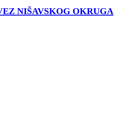
VEZ NIŠAVSKOG OKRUGA