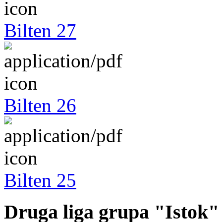
Bilten 27
Bilten 26
Bilten 25
Druga liga grupa "Istok"