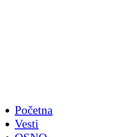
Početna
Vesti