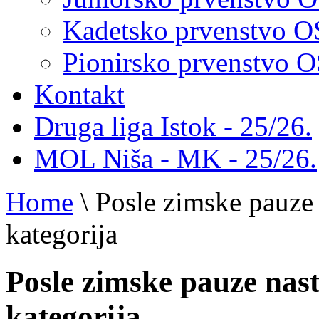
Kadetsko prvenstvo 
Pionirsko prvenstvo
Kontakt
Druga liga Istok - 25/26.
MOL Niša - MK - 25/26.
Home
\
Posle zimske pauze 
kategorija
Posle zimske pauze nast
kategorija