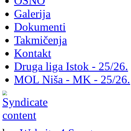
OSNO
Galerija
Dokumenti
Takmičenja
Kontakt
Druga liga Istok - 25/26.
MOL Niša - MK - 25/26.