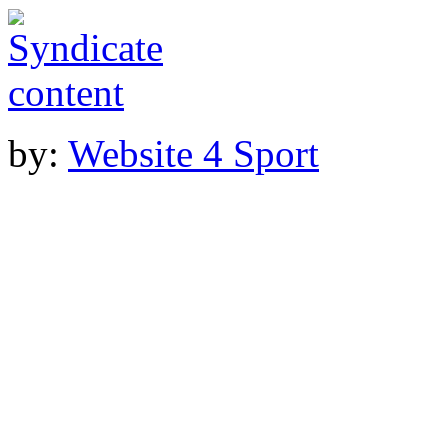
by:
Website 4 Sport