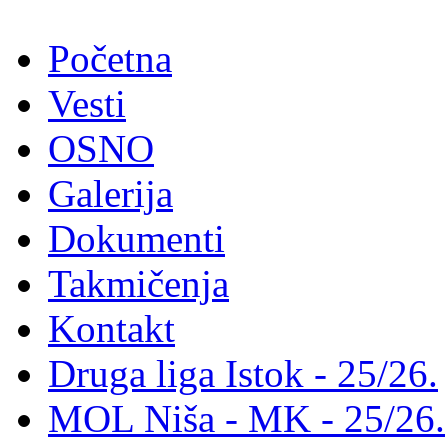
Početna
Vesti
OSNO
Galerija
Dokumenti
Takmičenja
Kontakt
Druga liga Istok - 25/26.
MOL Niša - MK - 25/26.