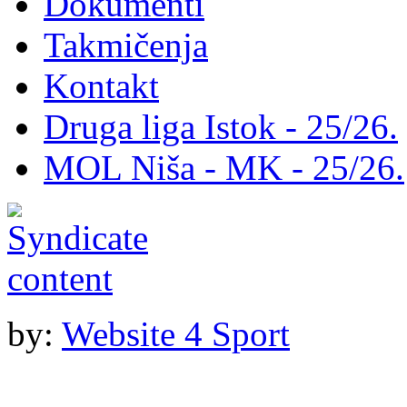
Dokumenti
Takmičenja
Kontakt
Druga liga Istok - 25/26.
MOL Niša - MK - 25/26.
by:
Website 4 Sport