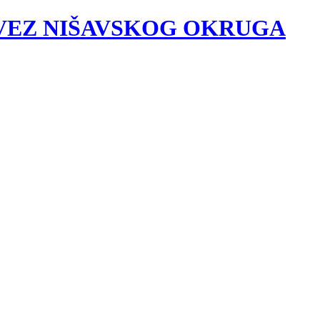
VEZ NIŠAVSKOG OKRUGA