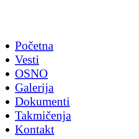
Početna
Vesti
OSNO
Galerija
Dokumenti
Takmičenja
Kontakt