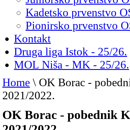
Kadetsko prvenstvo 
Pionirsko prvenstvo
Kontakt
Druga liga Istok - 25/26.
MOL Niša - MK - 25/26.
Home
\
OK Borac - pobedn
2021/2022.
OK Borac - pobednik 
2021/2022.