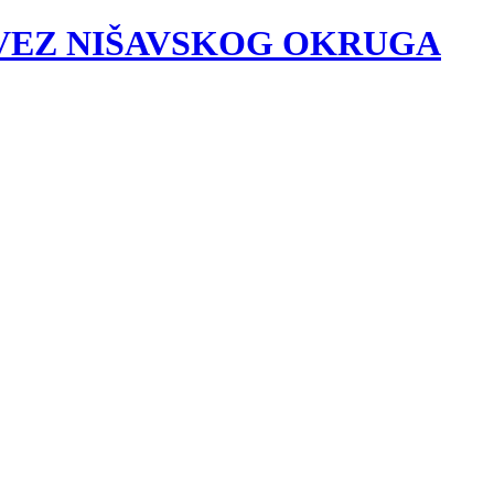
VEZ NIŠAVSKOG OKRUGA