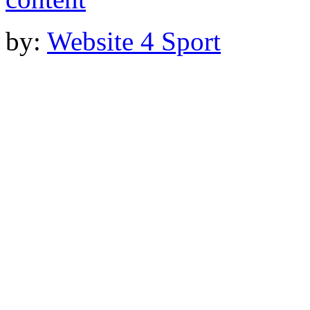
by:
Website 4 Sport