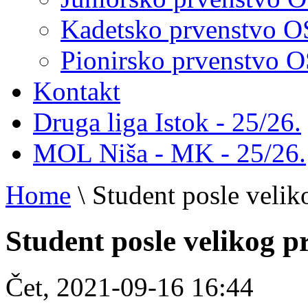
Kadetsko prvenstvo 
Pionirsko prvenstvo
Kontakt
Druga liga Istok - 25/26.
MOL Niša - MK - 25/26.
Home
\
Student posle veli
Student posle velikog 
Čet, 2021-09-16 16:44