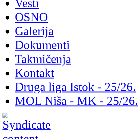
Vesti
OSNO
Galerija
Dokumenti
Takmičenja
Kontakt
Druga liga Istok - 25/26.
MOL Niša - MK - 25/26.