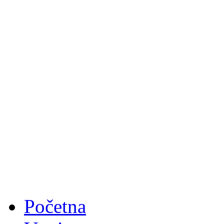
Početna