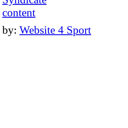
by:
Website 4 Sport