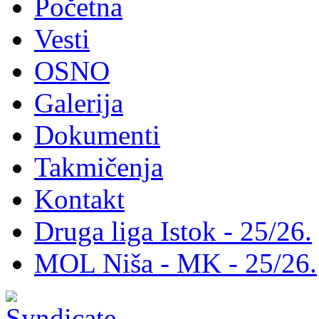
Početna
Vesti
OSNO
Galerija
Dokumenti
Takmičenja
Kontakt
Druga liga Istok - 25/26.
MOL Niša - MK - 25/26.