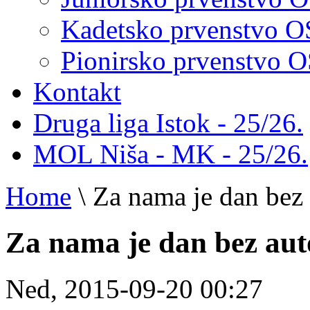
Kadetsko prvenstvo 
Pionirsko prvenstvo
Kontakt
Druga liga Istok - 25/26.
MOL Niša - MK - 25/26.
Home
\
Za nama je dan bez
Za nama je dan bez au
Ned, 2015-09-20 00:27