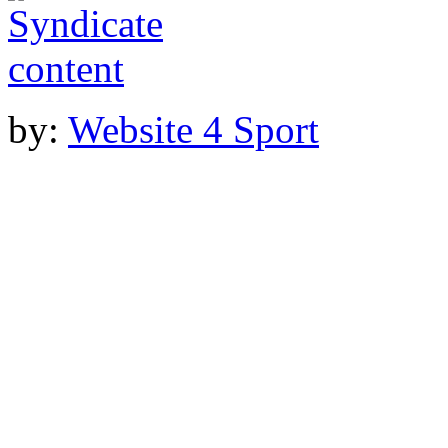
by:
Website 4 Sport