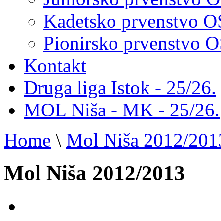
Kadetsko prvenstvo 
Pionirsko prvenstvo
Kontakt
Druga liga Istok - 25/26.
MOL Niša - MK - 25/26.
Home
\
Mol Niša 2012/201
Mol Niša 2012/2013