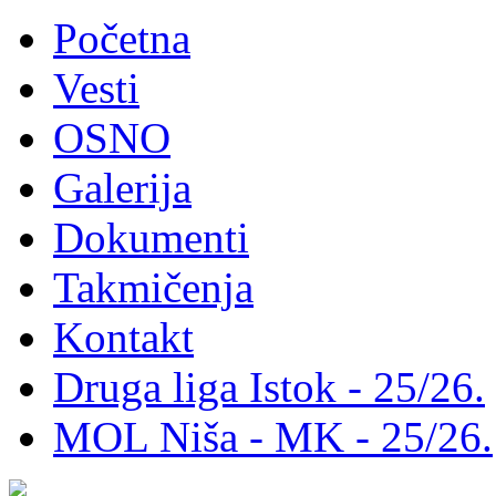
Početna
Vesti
OSNO
Galerija
Dokumenti
Takmičenja
Kontakt
Druga liga Istok - 25/26.
MOL Niša - MK - 25/26.