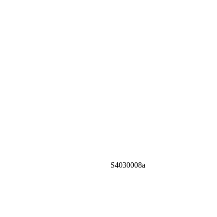
S4030008a