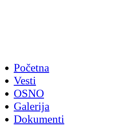
Početna
Vesti
OSNO
Galerija
Dokumenti