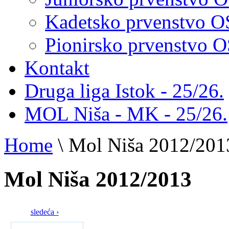
Kadetsko prvenstvo 
Pionirsko prvenstvo
Kontakt
Druga liga Istok - 25/26.
MOL Niša - MK - 25/26.
Home
\
Mol Niša 2012/201
Mol Niša 2012/2013
sledeća ›