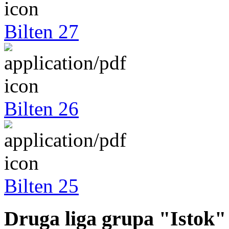
Bilten 27
Bilten 26
Bilten 25
Druga liga grupa "Istok"