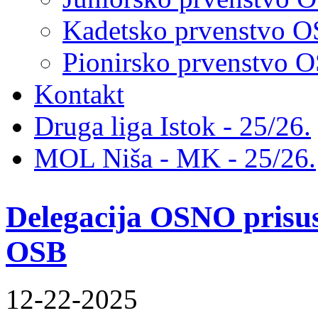
Kadetsko prvenstvo 
Pionirsko prvenstvo
Kontakt
Druga liga Istok - 25/26.
MOL Niša - MK - 25/26.
Delegacija OSNO prisus
OSB
12-22-2025