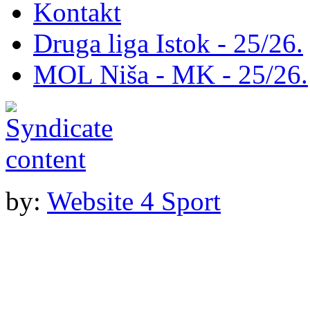
Kontakt
Druga liga Istok - 25/26.
MOL Niša - MK - 25/26.
by:
Website 4 Sport