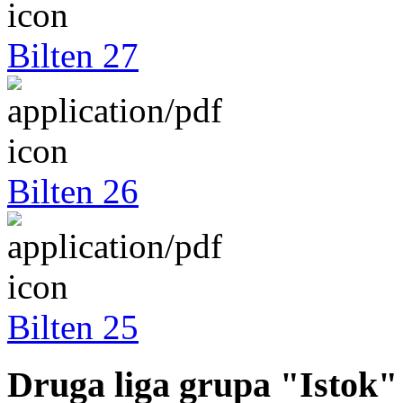
Bilten 27
Bilten 26
Bilten 25
Druga liga grupa "Istok"