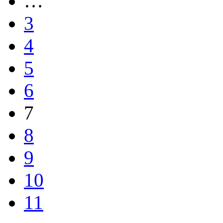
…
3
4
5
6
7
8
9
10
11