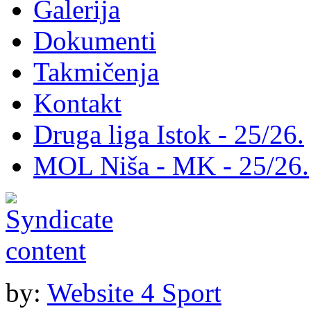
Galerija
Dokumenti
Takmičenja
Kontakt
Druga liga Istok - 25/26.
MOL Niša - MK - 25/26.
by:
Website 4 Sport