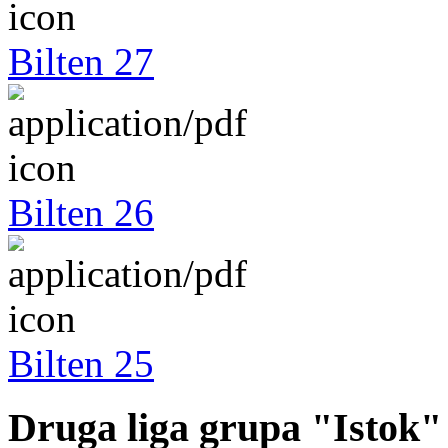
Bilten 27
Bilten 26
Bilten 25
Druga liga grupa "Istok"