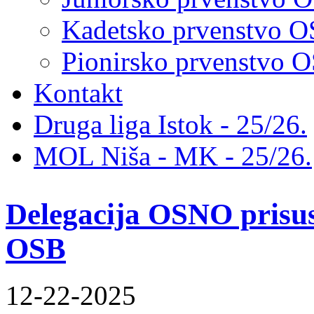
Kadetsko prvenstvo 
Pionirsko prvenstvo
Kontakt
Druga liga Istok - 25/26.
MOL Niša - MK - 25/26.
Delegacija OSNO prisus
OSB
12-22-2025