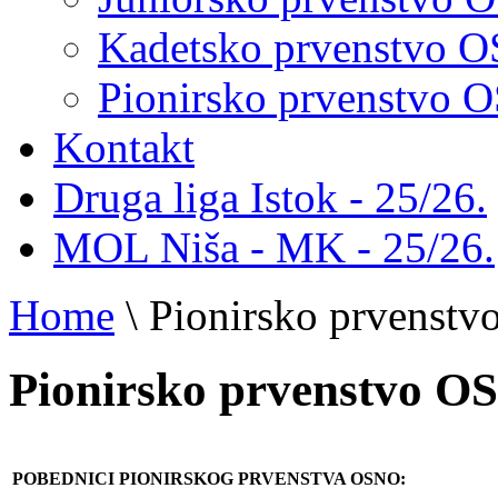
Kadetsko prvenstvo 
Pionirsko prvenstvo
Kontakt
Druga liga Istok - 25/26.
MOL Niša - MK - 25/26.
Home
\
Pionirsko prvenst
Pionirsko prvenstvo 
POBEDNICI PIONIRSKOG PRVENSTVA OSNO: