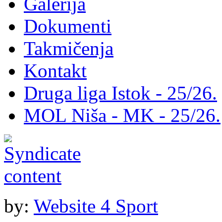
Galerija
Dokumenti
Takmičenja
Kontakt
Druga liga Istok - 25/26.
MOL Niša - MK - 25/26.
by:
Website 4 Sport