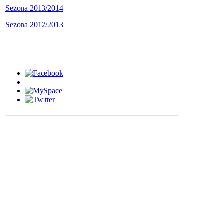
Sezona 2013/2014
Sezona 2012/2013