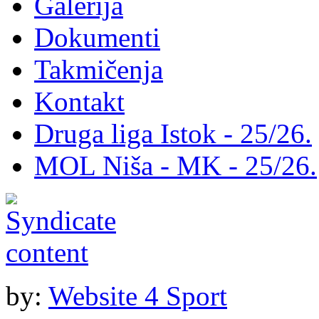
Galerija
Dokumenti
Takmičenja
Kontakt
Druga liga Istok - 25/26.
MOL Niša - MK - 25/26.
by:
Website 4 Sport