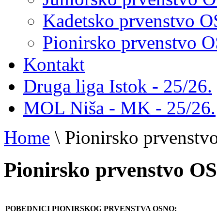
Kadetsko prvenstvo 
Pionirsko prvenstvo
Kontakt
Druga liga Istok - 25/26.
MOL Niša - MK - 25/26.
Home
\
Pionirsko prvenst
Pionirsko prvenstvo 
POBEDNICI PIONIRSKOG PRVENSTVA OSNO: