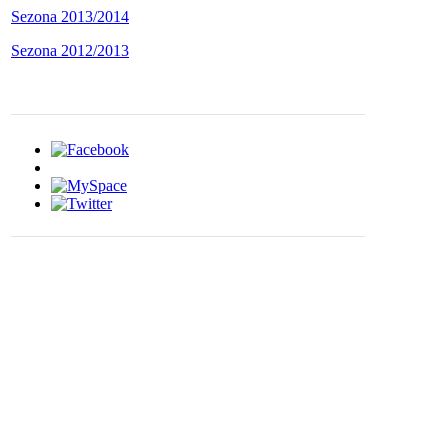
Sezona 2013/2014
Sezona 2012/2013