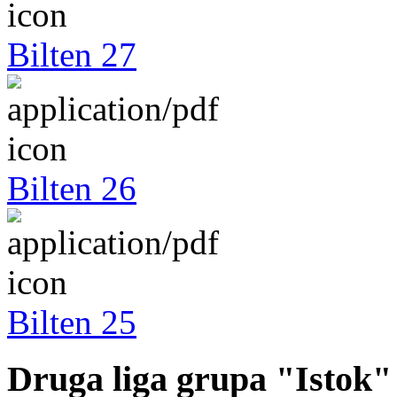
Bilten 27
Bilten 26
Bilten 25
Druga liga grupa "Istok"